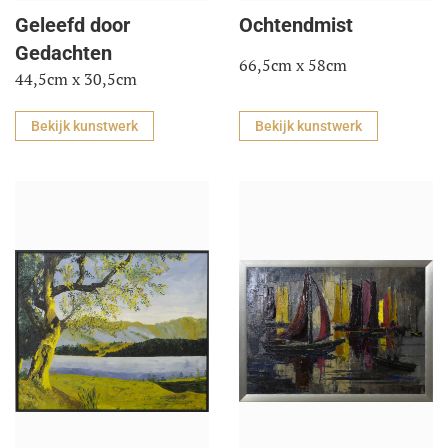
Geleefd door
Ochtendmist
Gedachten
66,5cm x 58cm
44,5cm x 30,5cm
Bekijk kunstwerk
Bekijk kunstwerk