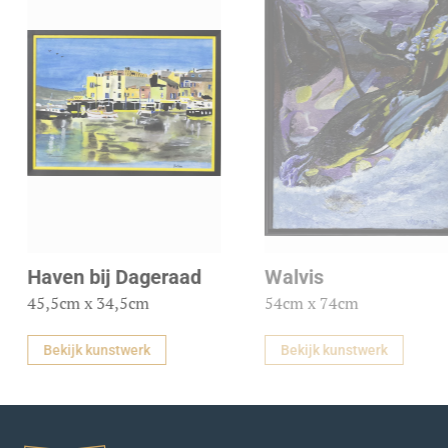
Haven bij Dageraad
Walvis
45,5cm x 34,5cm
54cm x 74cm
Bekijk kunstwerk
Bekijk kunstwerk