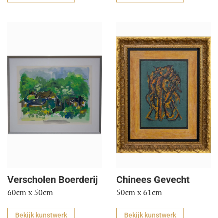
Verscholen Boerderij
Chinees Gevecht
60cm x 50cm
50cm x 61cm
Bekijk kunstwerk
Bekijk kunstwerk