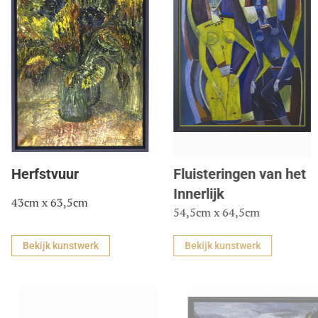
Herfstvuur
Fluisteringen van het
Innerlijk
43cm x 63,5cm
54,5cm x 64,5cm
Bekijk kunstwerk
Bekijk kunstwerk