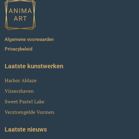
Algemene voorwaarden
Privacybeleid
Laatste kunstwerken
Harbor Ablaze
Vissershaven
Sweet Pastel Lake
Verstrengelde Vormen
Laatste nieuws