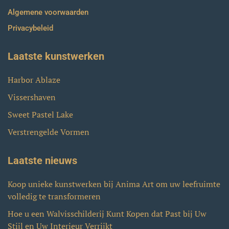
Algemene voorwaarden
Privacybeleid
Laatste kunstwerken
Harbor Ablaze
Vissershaven
Sweet Pastel Lake
Verstrengelde Vormen
Laatste nieuws
Koop unieke kunstwerken bij Anima Art om uw leefruimte
volledig te transformeren
Hoe u een Walvisschilderij Kunt Kopen dat Past bij Uw
Stijl en Uw Interieur Verrijkt