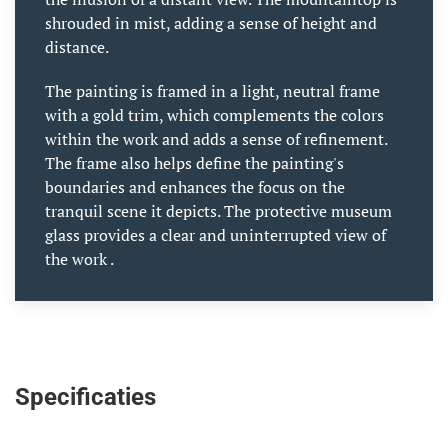
shrouded in mist, adding a sense of height and
distance.
The painting is framed in a light, neutral frame
with a gold trim, which complements the colors
within the work and adds a sense of refinement.
The frame also helps define the painting's
boundaries and enhances the focus on the
tranquil scene it depicts. The protective museum
glass provides a clear and uninterrupted view of
the work
.
Specificaties