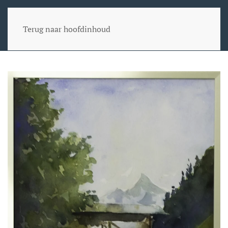
Terug naar hoofdinhoud