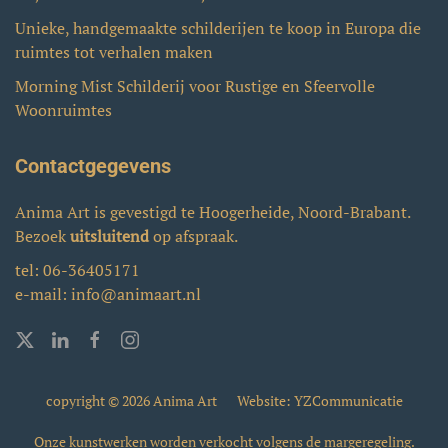
Unieke, handgemaakte schilderijen te koop in Europa die
ruimtes tot verhalen maken
Morning Mist Schilderij voor Rustige en Sfeervolle
Woonruimtes
Contactgegevens
Anima Art is gevestigd te Hoogerheide, Noord-Brabant.
Bezoek
uitsluitend
op afspraak.
tel:
06-36405171
e-mail:
info@animaart.nl
copyright © 2026 Anima Art
Website: YZCommunicatie
Onze kunstwerken worden verkocht volgens de margeregeling.