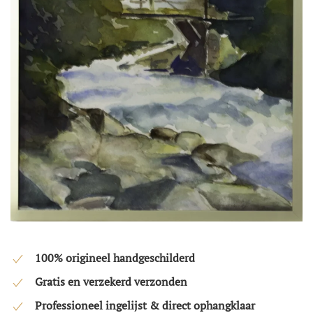
100% origineel handgeschilderd
Gratis en verzekerd verzonden
Professioneel ingelijst & direct ophangklaar