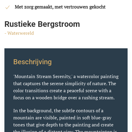
Met zorg gemaakt, met vertrouwen gekocht
Rustieke Bergstroom
- Waterwereld
Beschrijving
'Mountain Stream Serenity,' a watercolor painting
that captures the serene simplicity of nature. The
color transitions create a peaceful scene with a
focus on a wooden bridge over a rushing stream.
In the background, the subtle contours of a
mountain are visible, painted in soft blue-gray
tones that give depth to the painting and create
the illusion of a distant view. The mountaintop is