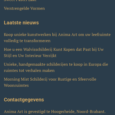
Verstrengelde Vormen
Laatste nieuws
Koop unieke kunstwerken bij Anima Art om uw leefruimte
volledig te transformeren
Hoe u een Walvisschilderij Kunt Kopen dat Past bij Uw
Stijl en Uw Interieur Verrijkt
Unieke, handgemaakte schilderijen te koop in Europa die
ruimtes tot verhalen maken
Morning Mist Schilderij voor Rustige en Sfeervolle
Woonruimtes
Contactgegevens
Anima Art is gevestigd te Hoogerheide, Noord-Brabant.