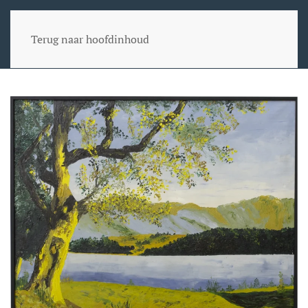
Terug naar hoofdinhoud