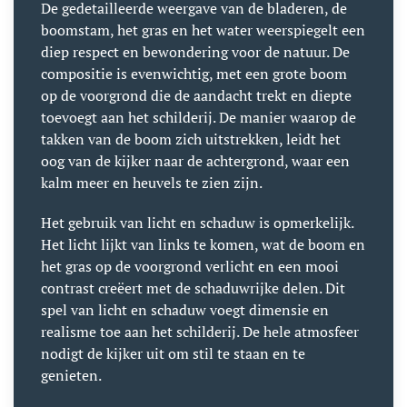
De gedetailleerde weergave van de bladeren, de
boomstam, het gras en het water weerspiegelt een
diep respect en bewondering voor de natuur. De
compositie is evenwichtig, met een grote boom
op de voorgrond die de aandacht trekt en diepte
toevoegt aan het schilderij. De manier waarop de
takken van de boom zich uitstrekken, leidt het
oog van de kijker naar de achtergrond, waar een
kalm meer en heuvels te zien zijn.
Het gebruik van licht en schaduw is opmerkelijk.
Het licht lijkt van links te komen, wat de boom en
het gras op de voorgrond verlicht en een mooi
contrast creëert met de schaduwrijke delen. Dit
spel van licht en schaduw voegt dimensie en
realisme toe aan het schilderij. De hele atmosfeer
nodigt de kijker uit om stil te staan en te
genieten.