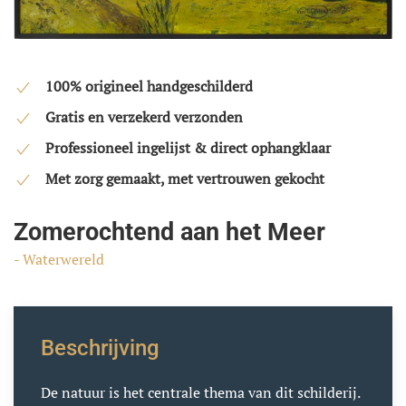
100% origineel handgeschilderd
Gratis en verzekerd verzonden
Professioneel ingelijst & direct ophangklaar
Met zorg gemaakt, met vertrouwen gekocht
Zomerochtend aan het Meer
- Waterwereld
Beschrijving
De natuur is het centrale thema van dit schilderij.