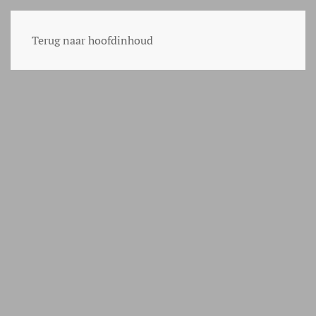
Terug naar hoofdinhoud