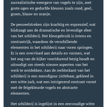
surrealistische weergave van vogels te zijn, met
grote ogen en gedurfde kleuren zoals rood, geel,
groen, blauw en oranje.
De penceelstreken zijn krachtig en expressief, wat
bijdraagt aan de dramatische en levendige sfeer
van het schilderij. Het kleurgebruik is intens en
contrastrijk, waardoor de verschillende
elementen in het schilderij naar voren springen.
Er is een overvloed aan details en vormen, wat
het oog van de kijker voortdurend bezig houdt en
uitnodigt om steeds nieuwe aspecten van het
werk te ontdekken. Aan de rechterkant van het
schilderij is een mensfiguur zichtbaar, gekleed in
een witte jurk, wat een intrigerend contrast vormt
met de felgekleurde vogels en abstracte
elementen.
Het schilderij is ingelijst in een eenvoudige witte