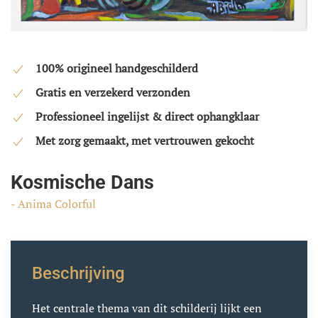
100% origineel handgeschilderd
Gratis en verzekerd verzonden
Professioneel ingelijst & direct ophangklaar
Met zorg gemaakt, met vertrouwen gekocht
Kosmische Dans
- Anima Colorful
Beschrijving
Het centrale thema van dit schilderij lijkt een