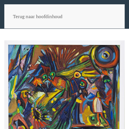
Terug naar hoofdinhoud