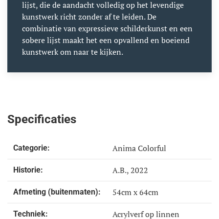
lijst, die de aandacht volledig op het levendige
kunstwerk richt zonder af te leiden. De
combinatie van expressieve schilderkunst en een
sobere lijst maakt het een opvallend en boeiend
kunstwerk om naar te kijken.
Specificaties
Anima Colorful
Categorie:
A.B., 2022
Historie:
54cm x 64cm
Afmeting (buitenmaten):
Acrylverf op linnen
Techniek: