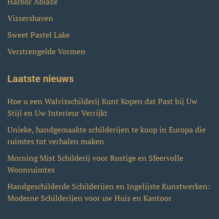
Harbor Ablaze
Vissershaven
Sweet Pastel Lake
Verstrengelde Vormen
Laatste nieuws
Hoe u een Walvisschilderij Kunt Kopen dat Past bij Uw
Stijl en Uw Interieur Verrijkt
Unieke, handgemaakte schilderijen te koop in Europa die
ruimtes tot verhalen maken
Morning Mist Schilderij voor Rustige en Sfeervolle
Woonruimtes
Handgeschilderde Schilderijen en Ingelijste Kunstwerken:
Moderne Schilderijen voor uw Huis en Kantoor