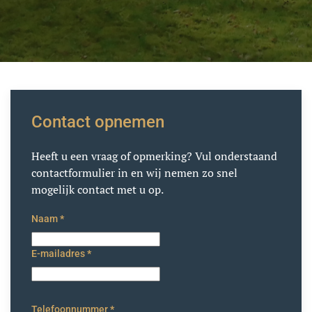
Contact opnemen
Heeft u een vraag of opmerking? Vul onderstaand
contactformulier in en wij nemen zo snel
mogelijk contact met u op.
Naam
*
E-mailadres
*
Telefoonnummer
*