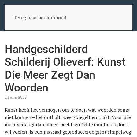
Terug naar hoofdinhoud
Handgeschilderd
Schilderij Olieverf: Kunst
Die Meer Zegt Dan
Woorden
24 juni 2025
Kunst heeft het vermogen om te doen wat woorden soms
niet kunnen—het onthult, weerspiegelt en raakt. Voor wie
meer verlangt dan alleen beeld, en échte emotie op doek
wil voelen, is een massaal geproduceerde print simpelweg