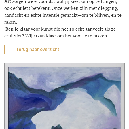
Art
zorgen we ervoor dat wat jij kiest om op te hangen,
ook echt iets betekent. Onze werken zijn met diepgang,
aandacht en echte intentie gemaakt—om te blijven, en te
raken.
Ben je klaar voor kunst die net zo echt aanvoelt als ze
eruitziet? Wij staan klaar om het voor je te maken.
Terug naar overzicht