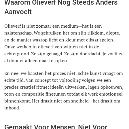
Waarom Olieverf Nog Steeds Anders
Aanvoelt
Olieverf is niet zomaar een medium—het is een
nalatenschap. We gebruiken het om zijn rijkdom, diepte,
en de manier waarop licht en kleur met elkaar spelen.
Onze werken in olieverf verdwijnen niet in de
achtergrond. Ze zijn gelaagd. Ze zijn doordacht. Je voelt ze
al door er alleen naar te kijken.
En nee, we haasten het proces niet. Echte kunst vraagt om
echte tijd. Van concept tot voltooiing volgen we een
precies creatief ritme: ideeën uitwerken, lagen opbouwen,
toon en compositie finetunen totdat elk werk emotioneel
binnenkomt. Het draait niet om snelheid—het draait om
inhoud.
Gemaakt Voor Mensen, Niet Voor