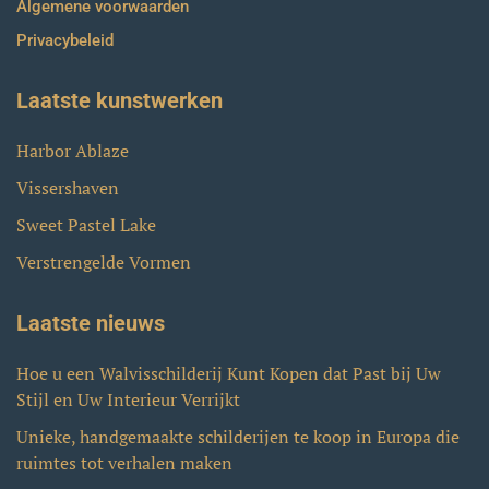
Algemene voorwaarden
Privacybeleid
Laatste kunstwerken
Harbor Ablaze
Vissershaven
Sweet Pastel Lake
Verstrengelde Vormen
Laatste nieuws
Hoe u een Walvisschilderij Kunt Kopen dat Past bij Uw
Stijl en Uw Interieur Verrijkt
Unieke, handgemaakte schilderijen te koop in Europa die
ruimtes tot verhalen maken