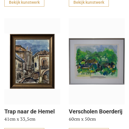
Bekijk kunstwerk
Bekijk kunstwerk
Trap naar de Hemel
Verscholen Boerderij
41cm x 33,5cm
60cm x 50cm