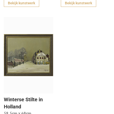
Bekijk kunstwerk
Bekijk kunstwerk
Winterse Stilte in
Holland
58,5cm x 68cm