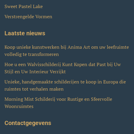
Sweet Pastel Lake
Verstrengelde Vormen
Laatste nieuws
Koop unieke kunstwerken bij Anima Art om uw leefruimte
volledig te transformeren
Hoe u een Walvisschilderij Kunt Kopen dat Past bij Uw
Stijl en Uw Interieur Verrijkt
Unieke, handgemaakte schilderijen te koop in Europa die
ruimtes tot verhalen maken
Morning Mist Schilderij voor Rustige en Sfeervolle
Woonruimtes
Contactgegevens