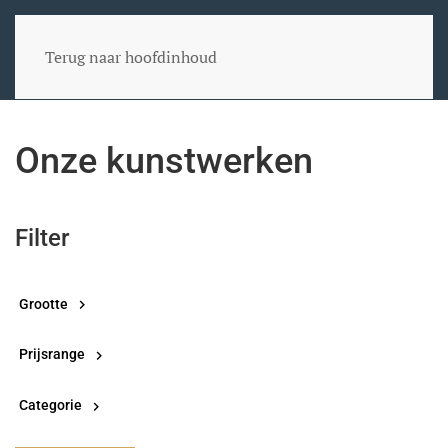
Terug naar hoofdinhoud
Onze kunstwerken
Filter
Grootte
Prijsrange
Categorie