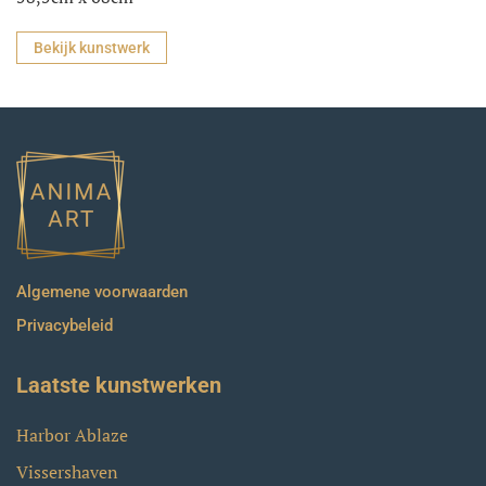
Bekijk kunstwerk
Algemene voorwaarden
Privacybeleid
Laatste kunstwerken
Harbor Ablaze
Vissershaven