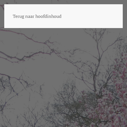
Terug naar hoofdinhoud