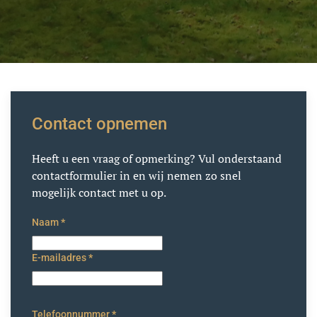
Contact opnemen
Heeft u een vraag of opmerking? Vul onderstaand
contactformulier in en wij nemen zo snel
mogelijk contact met u op.
Naam
*
E-mailadres
*
Telefoonnummer
*