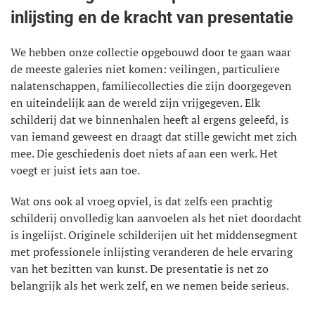
inlijsting en de kracht van presentatie
We hebben onze collectie opgebouwd door te gaan waar
de meeste galeries niet komen: veilingen, particuliere
nalatenschappen, familiecollecties die zijn doorgegeven
en uiteindelijk aan de wereld zijn vrijgegeven. Elk
schilderij dat we binnenhalen heeft al ergens geleefd, is
van iemand geweest en draagt dat stille gewicht met zich
mee. Die geschiedenis doet niets af aan een werk. Het
voegt er juist iets aan toe.
Wat ons ook al vroeg opviel, is dat zelfs een prachtig
schilderij onvolledig kan aanvoelen als het niet doordacht
is ingelijst. Originele schilderijen uit het middensegment
met professionele inlijsting veranderen de hele ervaring
van het bezitten van kunst. De presentatie is net zo
belangrijk als het werk zelf, en we nemen beide serieus.