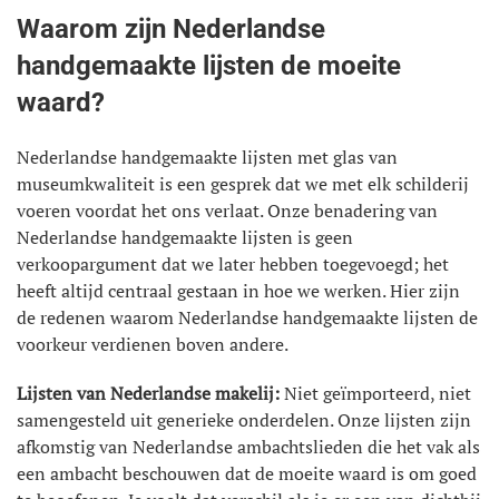
Waarom zijn Nederlandse
handgemaakte lijsten de moeite
waard?
Nederlandse handgemaakte lijsten met glas van
museumkwaliteit is een gesprek dat we met elk schilderij
voeren voordat het ons verlaat. Onze benadering van
Nederlandse handgemaakte lijsten is geen
verkoopargument dat we later hebben toegevoegd; het
heeft altijd centraal gestaan in hoe we werken. Hier zijn
de redenen waarom Nederlandse handgemaakte lijsten de
voorkeur verdienen boven andere.
Lijsten van Nederlandse makelij:
Niet geïmporteerd, niet
samengesteld uit generieke onderdelen. Onze lijsten zijn
afkomstig van Nederlandse ambachtslieden die het vak als
een ambacht beschouwen dat de moeite waard is om goed