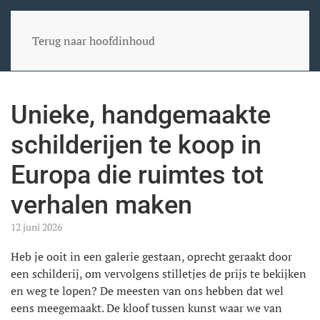
Terug naar hoofdinhoud
Unieke, handgemaakte
schilderijen te koop in
Europa die ruimtes tot
verhalen maken
12 juni 2026
Heb je ooit in een galerie gestaan, oprecht geraakt door
een schilderij, om vervolgens stilletjes de prijs te bekijken
en weg te lopen? De meesten van ons hebben dat wel
eens meegemaakt. De kloof tussen kunst waar we van