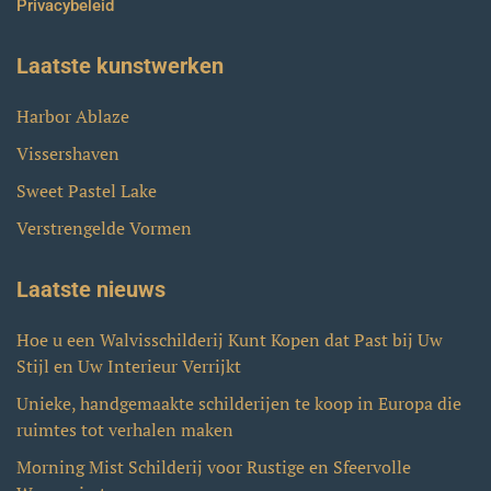
Privacybeleid
Laatste kunstwerken
Harbor Ablaze
Vissershaven
Sweet Pastel Lake
Verstrengelde Vormen
Laatste nieuws
Hoe u een Walvisschilderij Kunt Kopen dat Past bij Uw
Stijl en Uw Interieur Verrijkt
Unieke, handgemaakte schilderijen te koop in Europa die
ruimtes tot verhalen maken
Morning Mist Schilderij voor Rustige en Sfeervolle