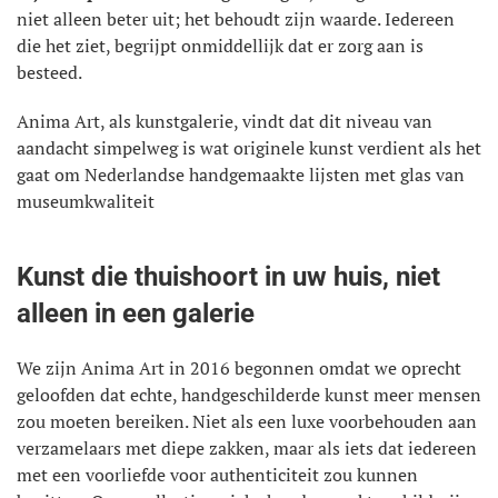
niet alleen beter uit; het behoudt zijn waarde. Iedereen
die het ziet, begrijpt onmiddellijk dat er zorg aan is
besteed.
Anima Art, als kunstgalerie, vindt dat dit niveau van
aandacht simpelweg is wat originele kunst verdient als het
gaat om Nederlandse handgemaakte lijsten met glas van
museumkwaliteit
Kunst die thuishoort in uw huis, niet
alleen in een galerie
We zijn Anima Art in 2016 begonnen omdat we oprecht
geloofden dat echte, handgeschilderde kunst meer mensen
zou moeten bereiken. Niet als een luxe voorbehouden aan
verzamelaars met diepe zakken, maar als iets dat iedereen
met een voorliefde voor authenticiteit zou kunnen