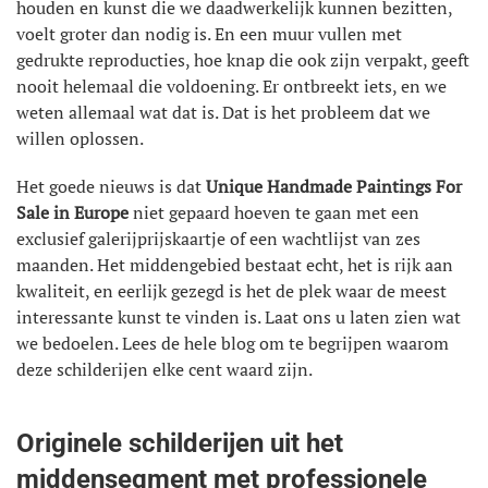
houden en kunst die we daadwerkelijk kunnen bezitten,
voelt groter dan nodig is. En een muur vullen met
gedrukte reproducties, hoe knap die ook zijn verpakt, geeft
nooit helemaal die voldoening. Er ontbreekt iets, en we
weten allemaal wat dat is. Dat is het probleem dat we
willen oplossen.
Het goede nieuws is dat
Unique Handmade Paintings For
Sale in Europe
niet gepaard hoeven te gaan met een
exclusief galerijprijskaartje of een wachtlijst van zes
maanden. Het middengebied bestaat echt, het is rijk aan
kwaliteit, en eerlijk gezegd is het de plek waar de meest
interessante kunst te vinden is. Laat ons u laten zien wat
we bedoelen. Lees de hele blog om te begrijpen waarom
deze schilderijen elke cent waard zijn.
Originele schilderijen uit het
middensegment met professionele