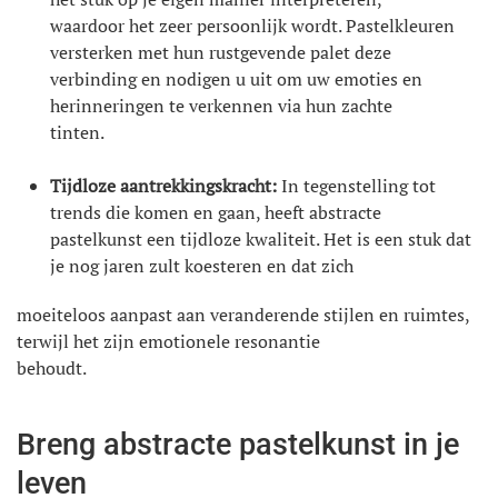
waardoor het zeer persoonlijk wordt. Pastelkleuren
versterken met hun rustgevende palet deze
verbinding en nodigen u uit om uw emoties en
herinneringen te verkennen via hun zachte
tinten.
Tijdloze aantrekkingskracht:
In tegenstelling tot
trends die komen en gaan, heeft abstracte
pastelkunst een tijdloze kwaliteit. Het is een stuk dat
je nog jaren zult koesteren en dat zich
moeiteloos aanpast aan veranderende stijlen en ruimtes,
terwijl het zijn emotionele resonantie
behoudt.
Breng abstracte pastelkunst in je
leven