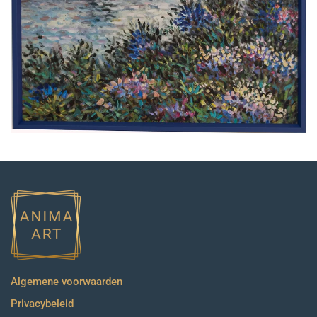
Algemene voorwaarden
Privacybeleid