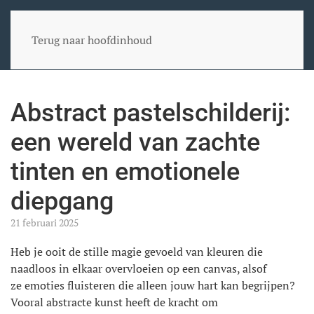
Terug naar hoofdinhoud
Abstract pastelschilderij:
een wereld van zachte
tinten en emotionele
diepgang
21 februari 2025
Heb je ooit de stille magie gevoeld van kleuren die
naadloos in elkaar overvloeien op een canvas, alsof
ze emoties fluisteren die alleen jouw hart kan begrijpen?
Vooral abstracte kunst heeft de kracht om