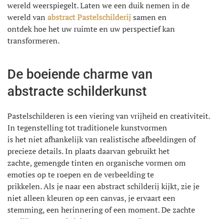
wereld weerspiegelt. Laten we een duik nemen in de
wereld van
abstract Pastelschilderij
samen en
ontdek hoe het uw ruimte en uw perspectief kan
transformeren.
De boeiende charme van
abstracte schilderkunst
Pastelschilderen is een viering van vrijheid en creativiteit.
In tegenstelling tot traditionele kunstvormen
is het niet afhankelijk van realistische afbeeldingen of
precieze details. In plaats daarvan gebruikt het
zachte, gemengde tinten en organische vormen om
emoties op te roepen en de verbeelding te
prikkelen. Als je naar een abstract schilderij kijkt, zie je
niet alleen kleuren op een canvas, je ervaart een
stemming, een herinnering of een moment. De zachte