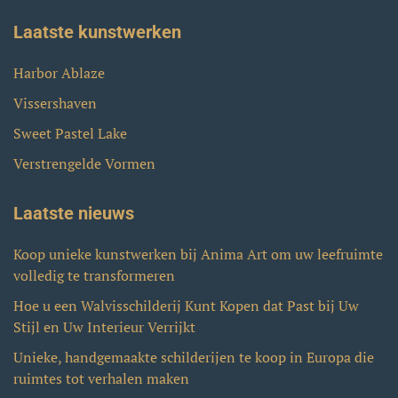
Laatste kunstwerken
Harbor Ablaze
Vissershaven
Sweet Pastel Lake
Verstrengelde Vormen
Laatste nieuws
Koop unieke kunstwerken bij Anima Art om uw leefruimte
volledig te transformeren
Hoe u een Walvisschilderij Kunt Kopen dat Past bij Uw
Stijl en Uw Interieur Verrijkt
Unieke, handgemaakte schilderijen te koop in Europa die
ruimtes tot verhalen maken